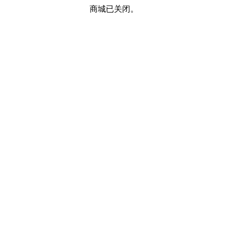
商城已关闭。